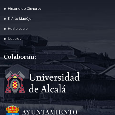
Historia de Cisneros
El Arte Mudéjar
Hazte socio
Noticias
Colaboran: