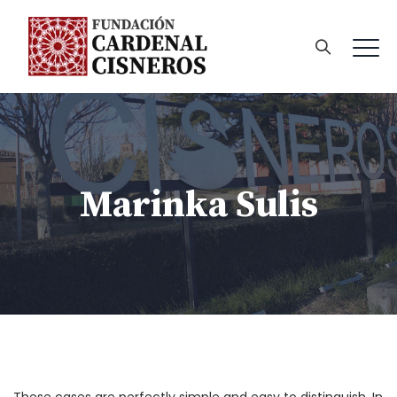
Marinka Sulis