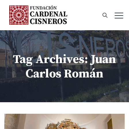
Tag Archives:
Juan
Carlos Román