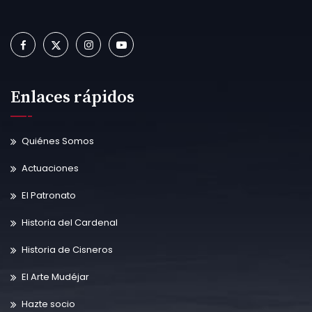
Enlaces rápidos
Quiénes Somos
Actuaciones
El Patronato
Historia del Cardenal
Historia de Cisneros
El Arte Mudéjar
Hazte socio