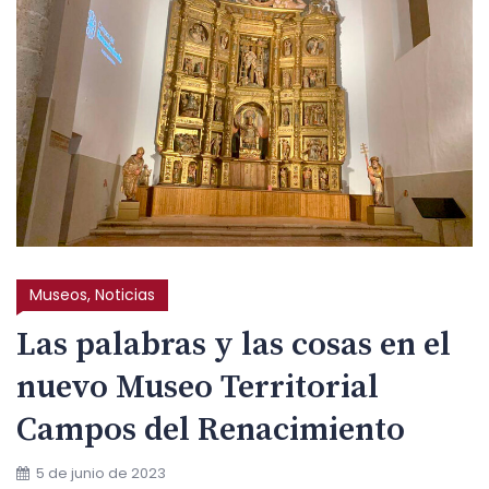
Museos
,
Noticias
Las palabras y las cosas en el
nuevo Museo Territorial
Campos del Renacimiento
5 de junio de 2023