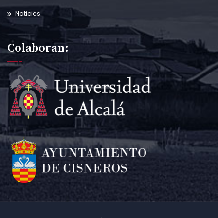
Noticias
Colaboran: