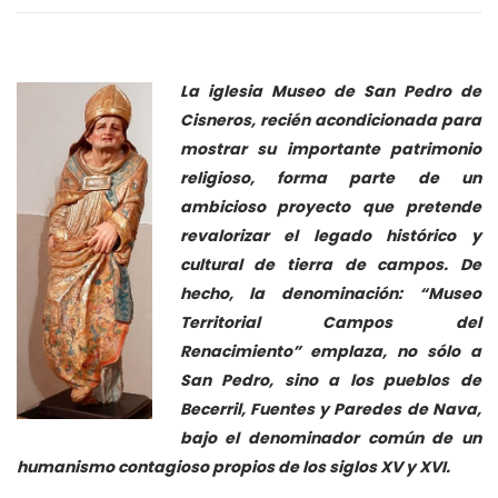
La iglesia Museo de San Pedro de
Cisneros, recién acondicionada para
mostrar su importante patrimonio
religioso, forma parte de un
ambicioso proyecto que pretende
revalorizar el legado histórico y
cultural de tierra de campos. De
hecho, la denominación: “Museo
Territorial Campos del
Renacimiento” emplaza, no sólo a
San Pedro, sino a los pueblos de
Becerril, Fuentes y Paredes de Nava,
bajo el denominador común de un
humanismo contagioso propios de los siglos XV y XVI.