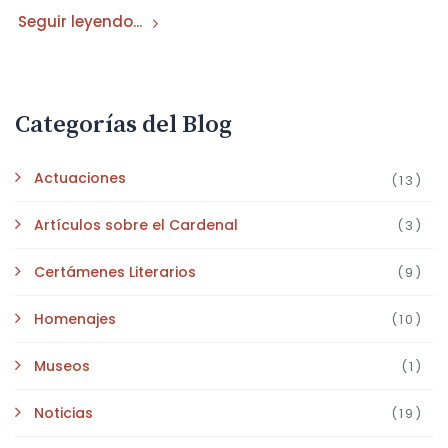
Seguir leyendo...
Categorías del Blog
Actuaciones
(13)
Artículos sobre el Cardenal
(3)
Certámenes Literarios
(9)
Homenajes
(10)
Museos
(1)
Noticias
(19)