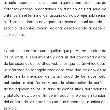
usuario acceder al servicio con algunas características de
carácter general predefinidas en función de una serie de
criterios en el terminal del usuario como por ejemplo serian
el idioma, el tipo de navegador a través del cual accede al
servicio, la configuración regional desde donde accede al
servicio, etc.
• Cookies de análisis: Son aquéllas que permiten al Editor de
las mismas, el seguimiento y análisis del comportamiento
de los usuarios de los sitios web a los que están vinculadas.
La información recogida mediante este tipo de cookies se
utiliza en la medición de la actividad de los sitios web,
aplicación o plataforma y para la elaboración de perfiles
de navegación de los usuarios de dichos sitios, aplicaciones
y plataformas, con el fin de introducir mejoras en función
del análisis de los datos de uso que hacen los usuarios del
servicio.