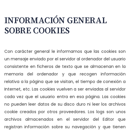
INFORMACIÓN GENERAL
SOBRE COOKIES
Con carácter general le informamos que las cookies son
un mensaje enviado por el servidor al ordenador del usuario
consistente en ficheros de texto que se almacenan en la
memoria del ordenador y que recogen información
relativa a la página que se visitan, el tiempo de conexión a
Internet, etc. Las cookies vuelven a ser enviadas al servidor
cada vez que el usuario entra en esa página. Las cookies
no pueden leer datos de su disco duro ni leer los archivos
cookie creados por otros proveedores. Los logs son unos
archivos almacenados en el servidor del Editor que
registran información sobre su navegación y que tienen