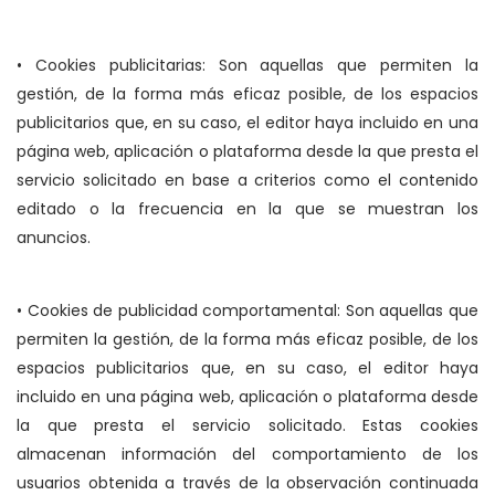
• Cookies publicitarias: Son aquellas que permiten la
gestión, de la forma más eficaz posible, de los espacios
publicitarios que, en su caso, el editor haya incluido en una
página web, aplicación o plataforma desde la que presta el
servicio solicitado en base a criterios como el contenido
editado o la frecuencia en la que se muestran los
anuncios.
• Cookies de publicidad comportamental: Son aquellas que
permiten la gestión, de la forma más eficaz posible, de los
espacios publicitarios que, en su caso, el editor haya
incluido en una página web, aplicación o plataforma desde
la que presta el servicio solicitado. Estas cookies
almacenan información del comportamiento de los
usuarios obtenida a través de la observación continuada