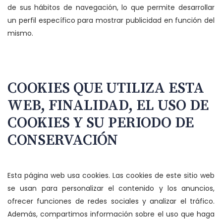
de sus hábitos de navegación, lo que permite desarrollar
un perfil específico para mostrar publicidad en función del
mismo.
COOKIES QUE UTILIZA ESTA
WEB, FINALIDAD, EL USO DE
COOKIES Y SU PERIODO DE
CONSERVACIÓN
Esta página web usa cookies. Las cookies de este sitio web
se usan para personalizar el contenido y los anuncios,
ofrecer funciones de redes sociales y analizar el tráfico.
Además, compartimos información sobre el uso que haga