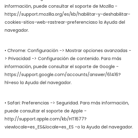
información, puede consultar el soporte de Mozilla -
https://support.mozilla.org/es/kb/habilitar-y-deshabilitar-
cookies-sitios-web-rastrear-preferenciaso la Ayuda del
navegador.
• Chrome: Configuración -> Mostrar opciones avanzadas -
> Privacidad -> Configuración de contenido. Para más
información, puede consultar el soporte de Google -
https://support.google.com/accounts/answer/61416?
hl=eso la Ayuda del navegador.
• Safari: Preferencias -> Seguridad. Para más información,
puede consultar el soporte de Apple -
http://support.apple.com/kb/HT1677?
viewlocale=es_ES&locale=es_ES -o la Ayuda del navegador.