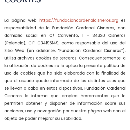
La página web
https://fundacioncardenalcisneros.org
es
responsabilidad de la Fundación Cardenal Cisneros, con
domicilio social en C/ Convento, 1 – 34320 Cisneros
(Palencia), CIF: G34195149, como responsable del uso del
Sitio Web (en adelante, “Fundación Cardenal Cisneros”),
utiliza archivos cookies de terceros. Consecuentemente, a
la utilización de cookies se le aplica la presente política de
uso de cookies que ha sido elaborada con la finalidad de
que el usuario quede informado de los distintos usos que
se llevan a cabo en estos dispositivos. Fundación Cardenal
Cisneros le informa que emplea herramientas que le
permiten obtener y disponer de información sobre sus
acciones, uso y navegación por nuestra página web con el
objeto de poder mejorar su usabilidad.