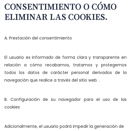
CONSENTIMIENTO O CÓMO
ELIMINAR LAS COOKIES.
A. Prestación del consentimiento
El usuario es informado de forma clara y transparente en
relación a cómo recabamos, tratamos y protegemos
todos los datos de carácter personal derivados de la
navegación que realice a través del sitio web. .
B. Configuración de su navegador para el uso de las
cookies
Adicionalmente, el usuario podrá impedir la generación de