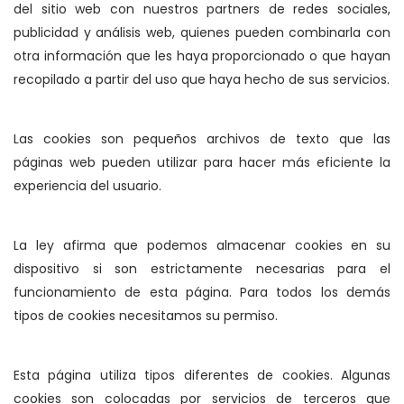
del sitio web con nuestros partners de redes sociales,
publicidad y análisis web, quienes pueden combinarla con
otra información que les haya proporcionado o que hayan
recopilado a partir del uso que haya hecho de sus servicios.
Las cookies son pequeños archivos de texto que las
páginas web pueden utilizar para hacer más eficiente la
experiencia del usuario.
La ley afirma que podemos almacenar cookies en su
dispositivo si son estrictamente necesarias para el
funcionamiento de esta página. Para todos los demás
tipos de cookies necesitamos su permiso.
Esta página utiliza tipos diferentes de cookies. Algunas
cookies son colocadas por servicios de terceros que