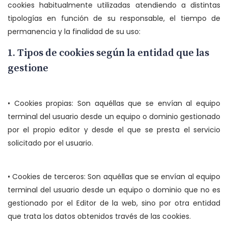
cookies habitualmente utilizadas atendiendo a distintas
tipologías en función de su responsable, el tiempo de
permanencia y la finalidad de su uso:
1. Tipos de cookies según la entidad que las
gestione
• Cookies propias: Son aquéllas que se envían al equipo
terminal del usuario desde un equipo o dominio gestionado
por el propio editor y desde el que se presta el servicio
solicitado por el usuario.
• Cookies de terceros: Son aquéllas que se envían al equipo
terminal del usuario desde un equipo o dominio que no es
gestionado por el Editor de la web, sino por otra entidad
que trata los datos obtenidos través de las cookies.