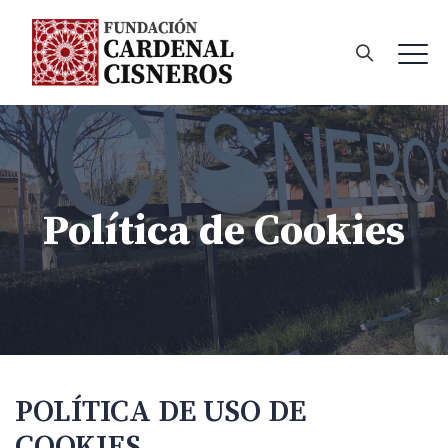
Política de Cookies
POLÍTICA DE USO DE
COOKIES