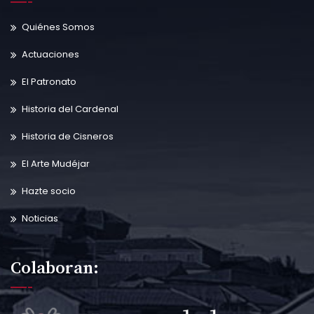
Quiénes Somos
Actuaciones
El Patronato
Historia del Cardenal
Historia de Cisneros
El Arte Mudéjar
Hazte socio
Noticias
Colaboran: