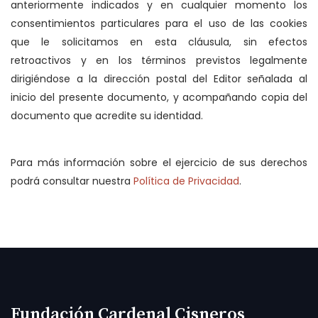
anteriormente indicados y en cualquier momento los
consentimientos particulares para el uso de las cookies
que le solicitamos en esta cláusula, sin efectos
retroactivos y en los términos previstos legalmente
dirigiéndose a la dirección postal del Editor señalada al
inicio del presente documento, y acompañando copia del
documento que acredite su identidad.
Para más información sobre el ejercicio de sus derechos
podrá consultar nuestra
Política de Privacidad
.
Fundación Cardenal Cisneros