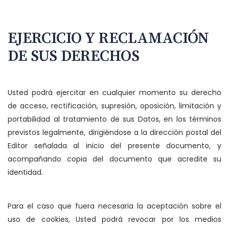
EJERCICIO Y RECLAMACIÓN
DE SUS DERECHOS
Usted podrá ejercitar en cualquier momento su derecho
de acceso, rectificación, supresión, oposición, limitación y
portabilidad al tratamiento de sus Datos, en los términos
previstos legalmente, dirigiéndose a la dirección postal del
Editor señalada al inicio del presente documento, y
acompañando copia del documento que acredite su
identidad.
Para el caso que fuera necesaria la aceptación sobre el
uso de cookies, Usted podrá revocar por los medios