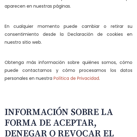
aparecen en nuestras páginas.
En cualquier momento puede cambiar o retirar su
consentimiento desde la Declaración de cookies en
nuestro sitio web.
Obtenga más información sobre quiénes somos, cómo
puede contactarnos y cómo procesamos los datos
personales en nuestra
Política de Privacidad
.
INFORMACIÓN SOBRE LA
FORMA DE ACEPTAR,
DENEGAR O REVOCAR EL