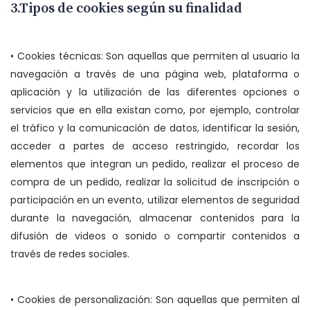
3.Tipos de cookies según su finalidad
• Cookies técnicas: Son aquellas que permiten al usuario la
navegación a través de una página web, plataforma o
aplicación y la utilización de las diferentes opciones o
servicios que en ella existan como, por ejemplo, controlar
el tráfico y la comunicación de datos, identificar la sesión,
acceder a partes de acceso restringido, recordar los
elementos que integran un pedido, realizar el proceso de
compra de un pedido, realizar la solicitud de inscripción o
participación en un evento, utilizar elementos de seguridad
durante la navegación, almacenar contenidos para la
difusión de videos o sonido o compartir contenidos a
través de redes sociales.
• Cookies de personalización: Son aquellas que permiten al