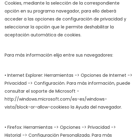
Cookies, mediante la selección de la correspondiente
opción en su programa navegador, para ello deberá
acceder a las opciones de configuración de privacidad y
seleccionar la opción que le permite deshabilitar la
aceptación automática de cookies.
Para más información elija entre sus navegadores:
• Internet Explorer: Herramientas -> Opciones de Internet ->
Privacidad -> Configuración. Para más información, puede
consultar el soporte de Microsoft -
http://windows.microsoft.com/es-es/windows-
vista/block-or-allow-cookieso la Ayuda del navegador.
• Firefox: Herramientas -> Opciones -> Privacidad ->
Historial -> Configuración Personalizada. Para más