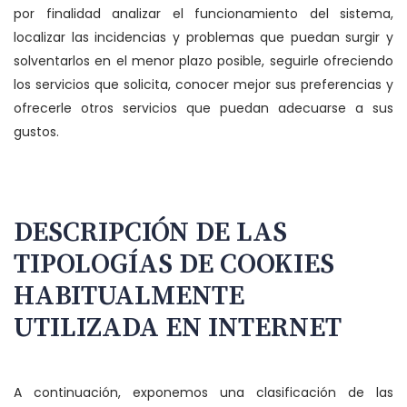
por finalidad analizar el funcionamiento del sistema,
localizar las incidencias y problemas que puedan surgir y
solventarlos en el menor plazo posible, seguirle ofreciendo
los servicios que solicita, conocer mejor sus preferencias y
ofrecerle otros servicios que puedan adecuarse a sus
gustos.
DESCRIPCIÓN DE LAS
TIPOLOGÍAS DE COOKIES
HABITUALMENTE
UTILIZADA EN INTERNET
A continuación, exponemos una clasificación de las