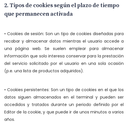
2. Tipos de cookies según el plazo de tiempo
que permanecen activada
• Cookies de sesión: Son un tipo de cookies diseñadas para
recabar y almacenar datos mientras el usuario accede a
una página web. Se suelen emplear para almacenar
información que solo interesa conservar para la prestación
del servicio solicitado por el usuario en una sola ocasión
(p.e. una lista de productos adquiridos).
• Cookies persistentes: Son un tipo de cookies en el que los
datos siguen almacenados en el terminal y pueden ser
accedidos y tratados durante un periodo definido por el
Editor de la cookie, y que puede ir de unos minutos a varios
años.